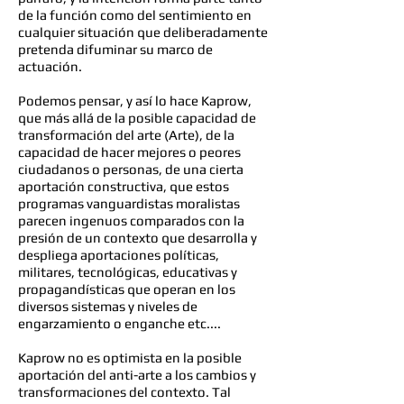
de la función como del sentimiento en
cualquier situación que deliberadamente
pretenda difuminar su marco de
actuación.
Podemos pensar, y así lo hace Kaprow,
que más allá de la posible capacidad de
transformación del arte (Arte), de la
capacidad de hacer mejores o peores
ciudadanos o personas, de una cierta
aportación constructiva, que estos
programas vanguardistas moralistas
parecen ingenuos comparados con la
presión de un contexto que desarrolla y
despliega aportaciones políticas,
militares, tecnológicas, educativas y
propagandísticas que operan en los
diversos sistemas y niveles de
engarzamiento o enganche etc....
Kaprow no es optimista en la posible
aportación del anti-arte a los cambios y
transformaciones del contexto. Tal