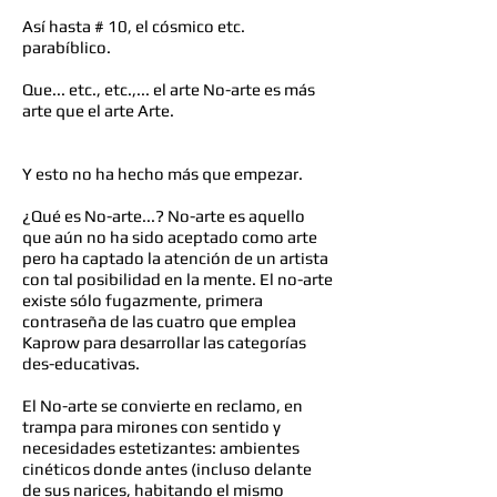
Así hasta # 10, el cósmico etc.
parabíblico.
Que... etc., etc.,... el arte No-arte es más
arte que el arte Arte.
Y esto no ha hecho más que empezar.
¿Qué es No-arte...? No-arte es aquello
que aún no ha sido aceptado como arte
pero ha captado la atención de un artista
con tal posibilidad en la mente. El no-arte
existe sólo fugazmente, primera
contraseña de las cuatro que emplea
Kaprow para desarrollar las categorías
des-educativas.
El No-arte se convierte en reclamo, en
trampa para mirones con sentido y
necesidades estetizantes: ambientes
cinéticos donde antes (incluso delante
de sus narices, habitando el mismo