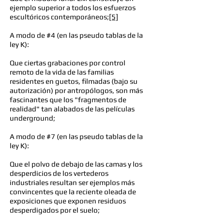
ejemplo superior a todos los esfuerzos
escultóricos contemporáneos;
[5]
A modo de #4 (en las pseudo tablas de la
ley K):
Que ciertas grabaciones por control
remoto de la vida de las familias
residentes en guetos, filmadas (bajo su
autorización) por antropólogos, son más
fascinantes que los "fragmentos de
realidad" tan alabados de las películas
underground;
A modo de #7 (en las pseudo tablas de la
ley K):
Que el polvo de debajo de las camas y los
desperdicios de los vertederos
industriales resultan ser ejemplos más
convincentes que la reciente oleada de
exposiciones que exponen residuos
desperdigados por el suelo;